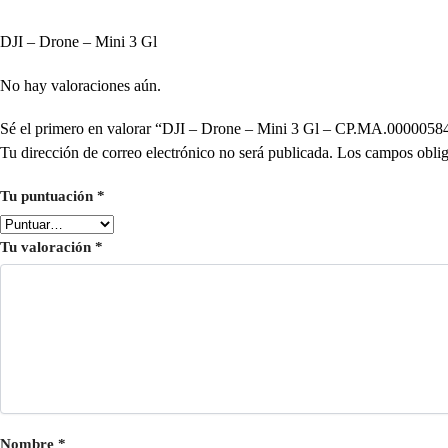
DJI – Drone – Mini 3 Gl
No hay valoraciones aún.
Sé el primero en valorar “DJI – Drone – Mini 3 Gl – CP.MA.0000058
Tu dirección de correo electrónico no será publicada.
Los campos oblig
Tu puntuación
*
Tu valoración
*
Nombre
*