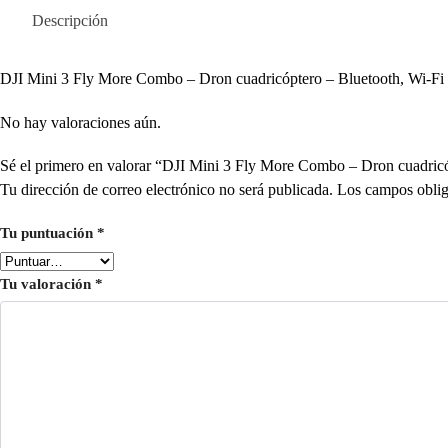
Descripción
DJI Mini 3 Fly More Combo – Dron cuadricóptero – Bluetooth, Wi-Fi
No hay valoraciones aún.
Sé el primero en valorar “DJI Mini 3 Fly More Combo – Dron cuadri
Tu dirección de correo electrónico no será publicada.
Los campos oblig
Tu puntuación
*
Tu valoración
*