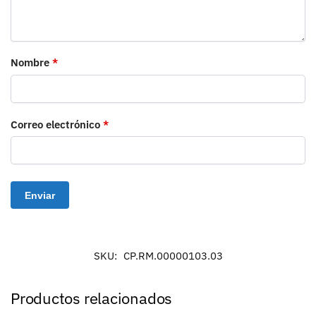
Nombre
*
Correo electrónico
*
SKU:
CP.RM.00000103.03
Productos relacionados