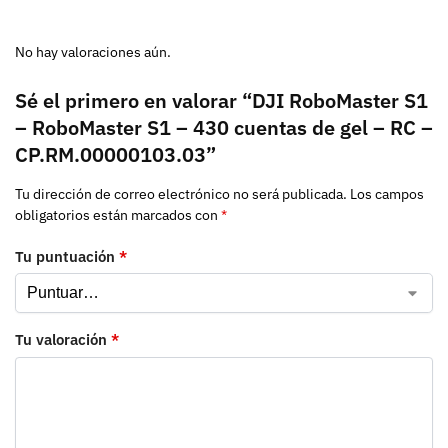
No hay valoraciones aún.
Sé el primero en valorar “DJI RoboMaster S1
– RoboMaster S1 – 430 cuentas de gel – RC –
CP.RM.00000103.03”
Tu dirección de correo electrónico no será publicada.
Los campos
obligatorios están marcados con
*
Tu puntuación
*
Tu valoración
*