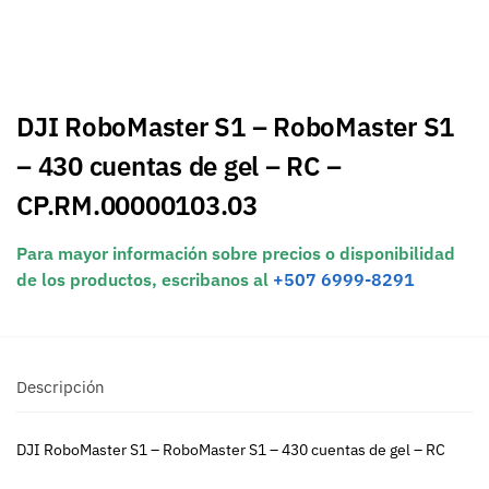
DJI RoboMaster S1 – RoboMaster S1
– 430 cuentas de gel – RC –
CP.RM.00000103.03
Para mayor información sobre precios o disponibilidad
de los productos, escribanos al
+507 6999-8291
Descripción
DJI RoboMaster S1 – RoboMaster S1 – 430 cuentas de gel – RC