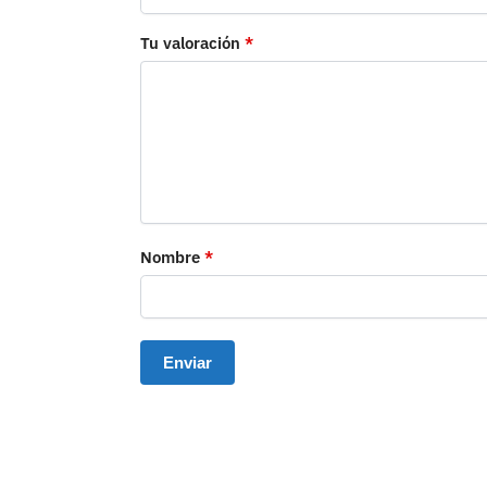
Tu valoración
*
Nombre
*