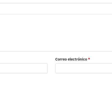
Correo electrónico
*