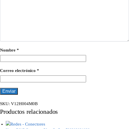
Nombre
*
Correo electrónico
*
SKU:
V12H004M0B
Productos relacionados