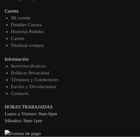
Cuenta
Mi cuenta
Detalles Cuenta
Historial Pedidos
Carrito
Finalizar compra
Información
Servicios técnicos
Políticas Privacidad
Términos y Condiciones
Envíos y Devoluciones
Contacto
HORAS TRABAJADAS
Lunes a Viernes: 9am-6pm
Sábados: 9am-1pm