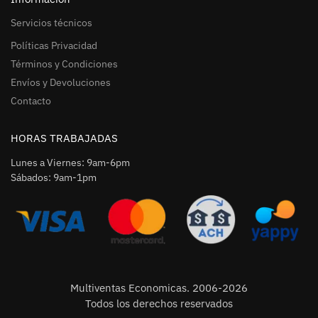
Servicios técnicos
Políticas Privacidad
Términos y Condiciones
Envíos y Devoluciones
Contacto
HORAS TRABAJADAS
Lunes a Viernes: 9am-6pm
Sábados: 9am-1pm
Multiventas Economicas. 2006-2026
Todos los derechos reservados