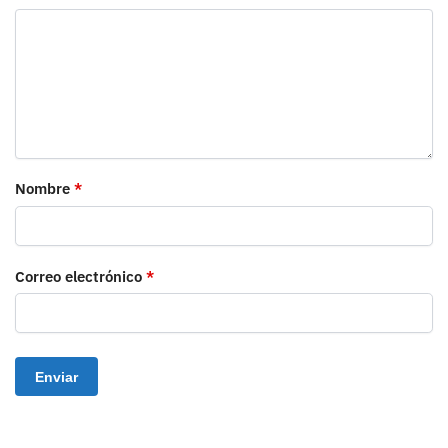
Nombre
*
Correo electrónico
*