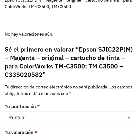
ColorWorks TM-C3500; TM C3500
No hay valoraciones aún.
Sé el primero en valorar “Epson SJIC22P(M)
– Magenta – original – cartucho de tinta –
para ColorWorks TM-C3500; TM C3500 –
C33S020582”
Tu dirección de correo electrónico no será publicada.
Los campos
obligatorios están marcados con
*
Tu puntuación
*
Tu valoración
*