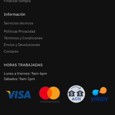
Finalizar compra
Información
Servicios técnicos
Políticas Privacidad
Términos y Condiciones
Envíos y Devoluciones
Contacto
HORAS TRABAJADAS
Lunes a Viernes: 9am-6pm
Sábados: 9am-1pm