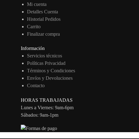
Mi cuenta
Detalles Cuenta
Historial Pedidos
Carrito
Finalizar compra
Información
Servicios técnicos
Políticas Privacidad
Términos y Condiciones
Envíos y Devoluciones
Contacto
HORAS TRABAJADAS
Lunes a Viernes: 9am-6pm
Sábados: 9am-1pm