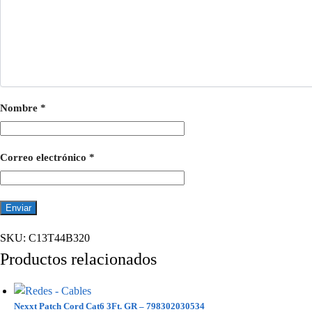
Nombre
*
Correo electrónico
*
SKU:
C13T44B320
Productos relacionados
Nexxt Patch Cord Cat6 3Ft. GR – 798302030534