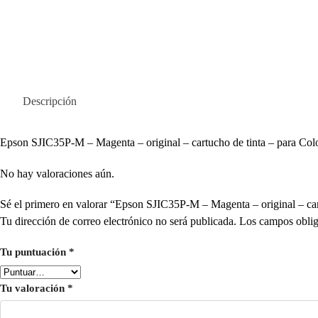
Descripción
Epson SJIC35P-M – Magenta – original – cartucho de tinta – pa
No hay valoraciones aún.
Sé el primero en valorar “Epson SJIC35P-M – Magenta – original
Tu dirección de correo electrónico no será publicada.
Los campos oblig
Tu puntuación
*
Tu valoración
*