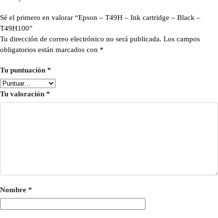
Sé el primero en valorar “Epson – T49H – Ink cartridge – Black –
T49H100”
Tu dirección de correo electrónico no será publicada.
Los campos
obligatorios están marcados con
*
Tu puntuación
*
Tu valoración
*
Nombre
*