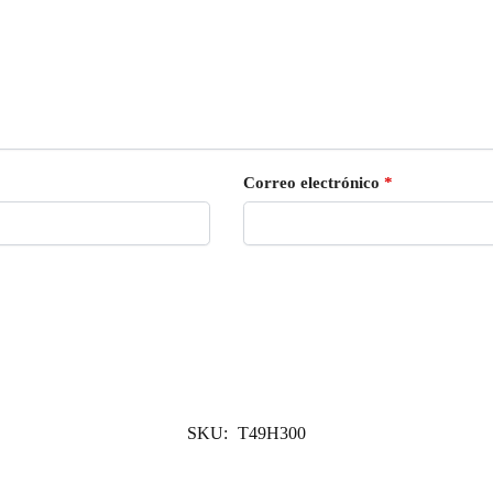
Correo electrónico
*
SKU:
T49H300