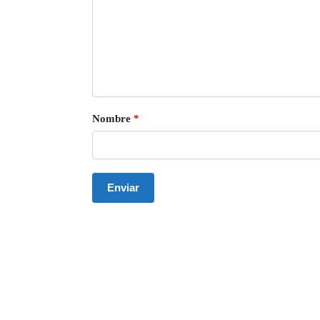
Nombre
*