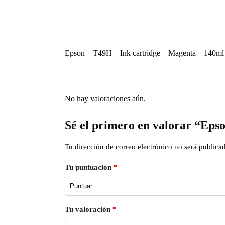
Epson – T49H – Ink cartridge – Magenta – 140ml
No hay valoraciones aún.
Sé el primero en valorar “Eps
Tu dirección de correo electrónico no será publica
Tu puntuación
*
Tu valoración
*