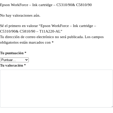
Epson WorkForce – Ink cartridge – C5310/90& C5810/90
No hay valoraciones aún.
Sé el primero en valorar “Epson WorkForce – Ink cartridge –
C5310/90& C5810/90 – T11A220-AL”
Tu dirección de correo electrónico no será publicada.
Los campos
obligatorios están marcados con
*
Tu puntuación
*
Tu valoración
*