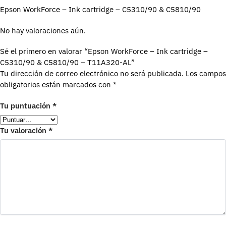
Epson WorkForce – Ink cartridge – C5310/90 & C5810/90
No hay valoraciones aún.
Sé el primero en valorar “Epson WorkForce – Ink cartridge –
C5310/90 & C5810/90 – T11A320-AL”
Tu dirección de correo electrónico no será publicada.
Los campos
obligatorios están marcados con
*
Tu puntuación
*
Tu valoración
*