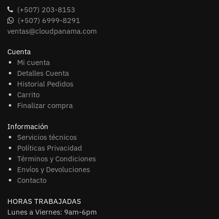
(+507) 203-8153
(+507) 6999-8291
ventas@cloudpanama.com
Cuenta
Mi cuenta
Detalles Cuenta
Historial Pedidos
Carrito
Finalizar compra
Información
Servicios técnicos
Políticas Privacidad
Términos y Condiciones
Envíos y Devoluciones
Contacto
HORAS TRABAJADAS
Lunes a Viernes: 9am-6pm