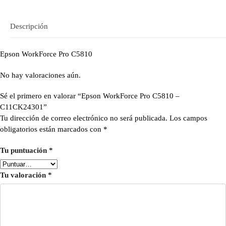
Descripción
Epson WorkForce Pro C5810
No hay valoraciones aún.
Sé el primero en valorar “Epson WorkForce Pro C5810 –
C11CK24301”
Tu dirección de correo electrónico no será publicada.
Los campos
obligatorios están marcados con
*
Tu puntuación
*
Tu valoración
*