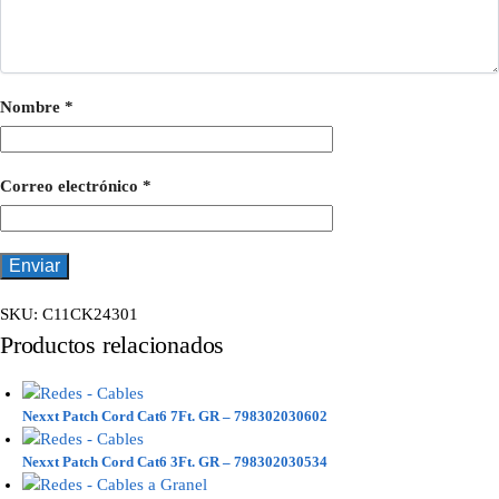
Nombre
*
Correo electrónico
*
SKU:
C11CK24301
Productos relacionados
Nexxt Patch Cord Cat6 7Ft. GR – 798302030602
Nexxt Patch Cord Cat6 3Ft. GR – 798302030534