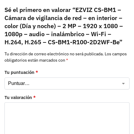
Sé el primero en valorar “EZVIZ CS-BM1 –
Cámara de vigilancia de red – en interior –
color (Día y noche) – 2 MP – 1920 x 1080 –
1080p – audio – inalámbrico – Wi-Fi –
H.264, H.265 – CS-BM1-R100-2D2WF-Be”
Tu dirección de correo electrónico no será publicada.
Los campos
obligatorios están marcados con
*
Tu puntuación
*
Tu valoración
*