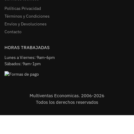
Políticas Privacidad
Términos y Condiciones
Envíos y Devoluciones
Contacto
HORAS TRABAJADAS
Lunes a Viernes: 9am-6pm
Sábados: 9am-1pm
Multiventas Economicas. 2006-2026
Todos los derechos reservados