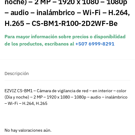
noche) – 2 MP – 1920 x 1080 – 1080p
– audio – inalámbrico – Wi-Fi – H.264,
H.265 – CS-BM1-R100-2D2WF-Be
Para mayor información sobre precios o disponibilidad
de los productos, escribanos al
+507 6999-8291
Descripción
EZVIZ CS-BM1 – Cámara de vigilancia de red – en interior – color
(Día y noche) – 2 MP – 1920 x 1080 – 1080p – audio – inalámbrico
– Wi-Fi – H.264, H.265
No hay valoraciones aún.