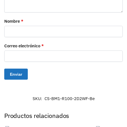
Nombre
*
Correo electrónico
*
SKU:
CS-BM1-R100-2D2WF-Be
Productos relacionados