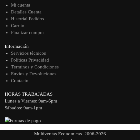
Mi cuenta
Detalles Cuenta
Historial Pedidos
Carrito
Finalizar compra
Información
Servicios técnicos
Políticas Privacidad
Términos y Condiciones
Envíos y Devoluciones
Contacto
HORAS TRABAJADAS
Lunes a Viernes: 9am-6pm
Sábados: 9am-1pm
Multiventas Economicas. 2006-2026