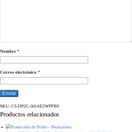
Nombre
*
Correo electrónico
*
SKU:
CS-DP2C-A0-6E2WPFBS
Productos relacionados