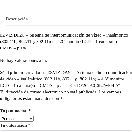
Descripción
EZVIZ DP2C – Sistema de intercomunicación de vídeo – inalámbrico
(802.11b, 802.11g, 802.11n) – 4.3″ monitor LCD – 1 cámara(s) –
CMOS – plata
No hay valoraciones aún.
Sé el primero en valorar “EZVIZ DP2C – Sistema de intercomunicación
de vídeo – inalámbrico (802.11b, 802.11g, 802.11n) – 4.3″ monitor
LCD – 1 cámara(s) – CMOS – plata – CS-DP2C-A0-6E2WPFBS”
Tu dirección de correo electrónico no será publicada.
Los campos
obligatorios están marcados con
*
Tu puntuación
*
Tu valoración
*