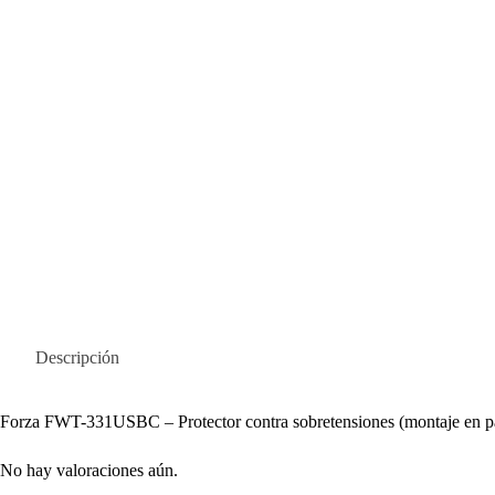
Descripción
Forza FWT-331USBC – Protector contra sobretensiones (montaje en par
No hay valoraciones aún.