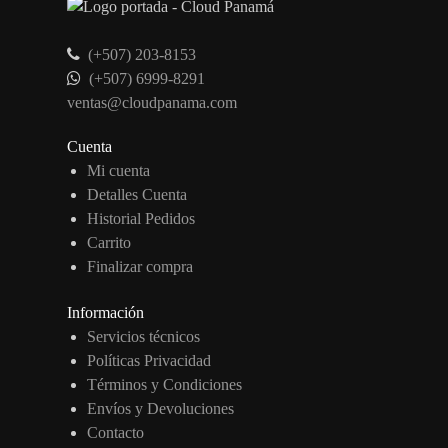
(+507) 203-8153
(+507) 6999-8291
ventas@cloudpanama.com
Cuenta
Mi cuenta
Detalles Cuenta
Historial Pedidos
Carrito
Finalizar compra
Información
Servicios técnicos
Políticas Privacidad
Términos y Condiciones
Envíos y Devoluciones
Contacto