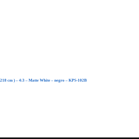
 218 cm ) – 4:3 – Matte White – negro – KPS-102B