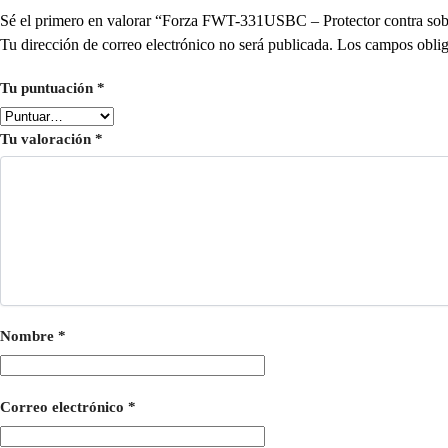
Sé el primero en valorar “Forza FWT-331USBC – Protector contra sob
Tu dirección de correo electrónico no será publicada.
Los campos oblig
Tu puntuación
*
Tu valoración
*
Nombre
*
Correo electrónico
*