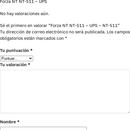
Forza NT NT-511 – UPS
No hay valoraciones aún.
Sé el primero en valorar “Forza NT NT-511 – UPS – NT-511”
Tu dirección de correo electrónico no será publicada.
Los campos
obligatorios están marcados con
*
Tu puntuación
*
Tu valoración
*
Nombre
*