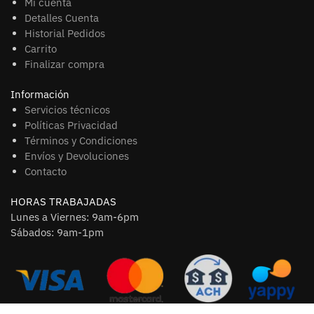
Mi cuenta
Detalles Cuenta
Historial Pedidos
Carrito
Finalizar compra
Información
Servicios técnicos
Políticas Privacidad
Términos y Condiciones
Envíos y Devoluciones
Contacto
HORAS TRABAJADAS
Lunes a Viernes: 9am-6pm
Sábados: 9am-1pm