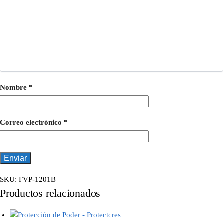
Nombre
*
Correo electrónico
*
SKU:
FVP-1201B
Productos relacionados