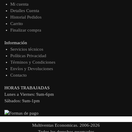
Mi cuenta
Detalles Cuenta
Historial Pedidos
Carrito
Finalizar compra
Información
Servicios técnicos
Políticas Privacidad
Términos y Condiciones
Envíos y Devoluciones
Contacto
HORAS TRABAJADAS
Lunes a Viernes: 9am-6pm
Sábados: 9am-1pm
Multiventas Economicas. 2006-2026
Todos los derechos reservados