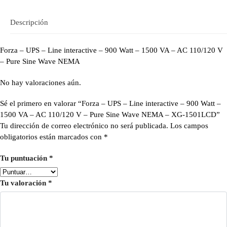
Descripción
Forza – UPS – Line interactive – 900 Watt – 1500 VA – AC 110/120 V
– Pure Sine Wave NEMA
No hay valoraciones aún.
Sé el primero en valorar “Forza – UPS – Line interactive – 900 Watt –
1500 VA – AC 110/120 V – Pure Sine Wave NEMA – XG-1501LCD”
Tu dirección de correo electrónico no será publicada.
Los campos
obligatorios están marcados con
*
Tu puntuación
*
Tu valoración
*