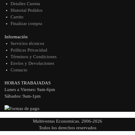
Detalles Cuenta
Historial Pedidos
Carrito
Finalizar compra
Información
Servicios técnicos
Políticas Privacidad
Términos y Condiciones
Envíos y Devoluciones
Contacto
HORAS TRABAJADAS
Lunes a Viernes: 9am-6pm
Sábados: 9am-1pm
Multiventas Economicas. 2006-2026
Todos los derechos reservados