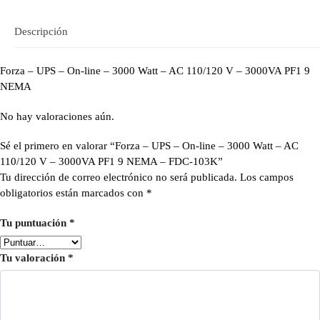
Descripción
Forza – UPS – On-line – 3000 Watt – AC 110/120 V – 3000VA PF1 9
NEMA
No hay valoraciones aún.
Sé el primero en valorar “Forza – UPS – On-line – 3000 Watt – AC
110/120 V – 3000VA PF1 9 NEMA – FDC-103K”
Tu dirección de correo electrónico no será publicada.
Los campos
obligatorios están marcados con
*
Tu puntuación
*
Tu valoración
*