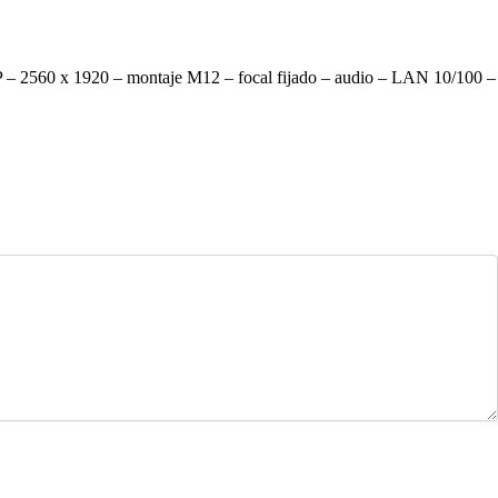
 – 2560 x 1920 – montaje M12 – focal fijado – audio – LAN 10/100 –