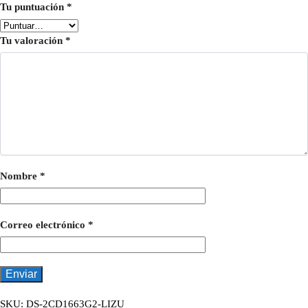
Tu puntuación
*
Tu valoración
*
Nombre
*
Correo electrónico
*
SKU:
DS-2CD1663G2-LIZU