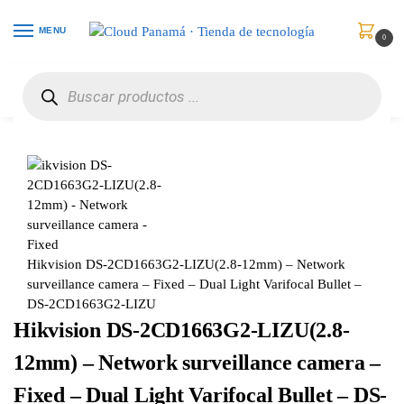
MENU
0
Inicio
Vigilancia de Video
Cámaras de Red
Hikvision DS-2CD1663G2-LIZU(2.8-12mm) – Network surveillance camera – Fixed – Dual Light Varifocal Bullet – DS-2CD1663G2-LIZU
/
/
/
Hikvision DS-2CD1663G2-LIZU(2.8-12mm) – Network
surveillance camera – Fixed – Dual Light Varifocal Bullet –
DS-2CD1663G2-LIZU
Hikvision DS-2CD1663G2-LIZU(2.8-
12mm) – Network surveillance camera –
Fixed – Dual Light Varifocal Bullet – DS-