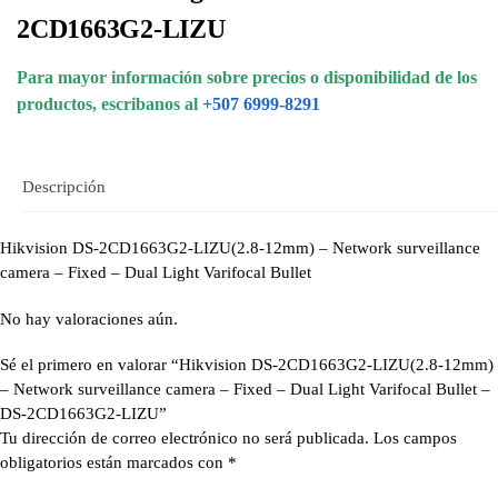
2CD1663G2-LIZU
Para mayor información sobre precios o disponibilidad de los
productos, escribanos al
+507 6999-8291
Descripción
Hikvision DS-2CD1663G2-LIZU(2.8-12mm) – Network surveillance
camera – Fixed – Dual Light Varifocal Bullet
No hay valoraciones aún.
Sé el primero en valorar “Hikvision DS-2CD1663G2-LIZU(2.8-12mm)
– Network surveillance camera – Fixed – Dual Light Varifocal Bullet –
DS-2CD1663G2-LIZU”
Tu dirección de correo electrónico no será publicada.
Los campos
obligatorios están marcados con
*