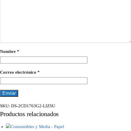
Nombre
*
Correo electrónico
*
SKU:
DS-2CD1763G2-LIZSU
Productos relacionados