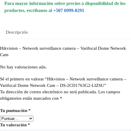
Para mayor información sobre precios o disponibilidad de los
productos, escribanos al
+507 6999-8291
Descripción
Hikvision – Network surveillance camera – Varifocal Dome Network
Cam
No hay valoraciones aún.
Sé el primero en valorar “Hikvision – Network surveillance camera –
Varifocal Dome Network Cam – DS-2CD1763G2-LIZSU”
Tu dirección de correo electrónico no será publicada.
Los campos
obligatorios están marcados con
*
Tu puntuación
*
Tu valoración
*