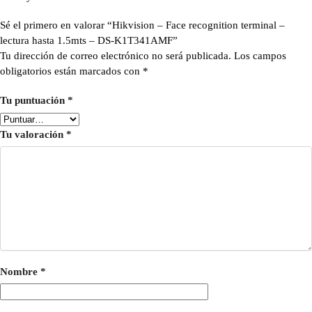
Sé el primero en valorar “Hikvision – Face recognition terminal –
lectura hasta 1.5mts – DS-K1T341AMF”
Tu dirección de correo electrónico no será publicada.
Los campos
obligatorios están marcados con
*
Tu puntuación
*
Tu valoración
*
Nombre
*