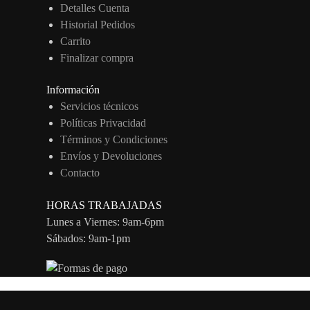
Detalles Cuenta
Historial Pedidos
Carrito
Finalizar compra
Información
Servicios técnicos
Políticas Privacidad
Términos y Condiciones
Envíos y Devoluciones
Contacto
HORAS TRABAJADAS
Lunes a Viernes: 9am-6pm
Sábados: 9am-1pm