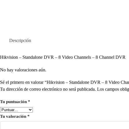
Descripción
Hikvision – Standalone DVR – 8 Video Channels – 8 Channel DVR
No hay valoraciones aún.
Sé el primero en valorar “Hikvision – Standalone DVR – 8 Video
Tu dirección de correo electrónico no será publicada.
Los campos oblig
Tu puntuación
*
Tu valoración
*