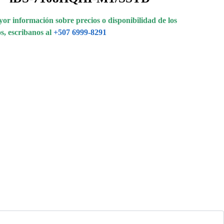
or información sobre precios o disponibilidad de los
s, escribanos al
+507 6999-8291