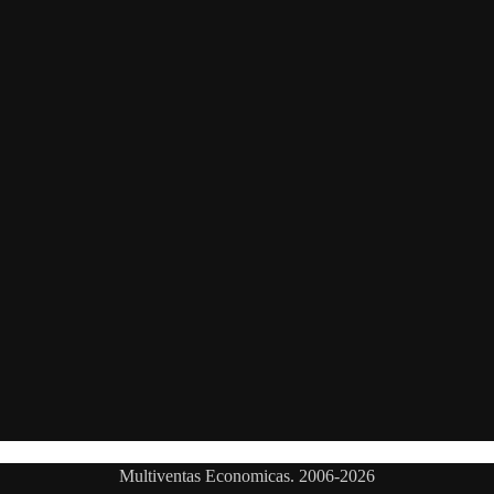
Multiventas Economicas. 2006-2026