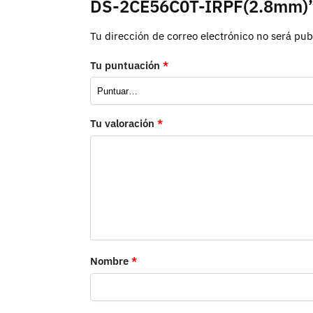
DS-2CE56C0T-IRPF(2.8mm)
Tu dirección de correo electrónico no será pub
Tu puntuación
*
Tu valoración
*
Nombre
*