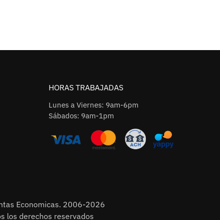
HORAS TRABAJADAS
Lunes a Viernes: 9am-6pm
Sábados: 9am-1pm
entas Economicas. 2006-2026
s los derechos reservados