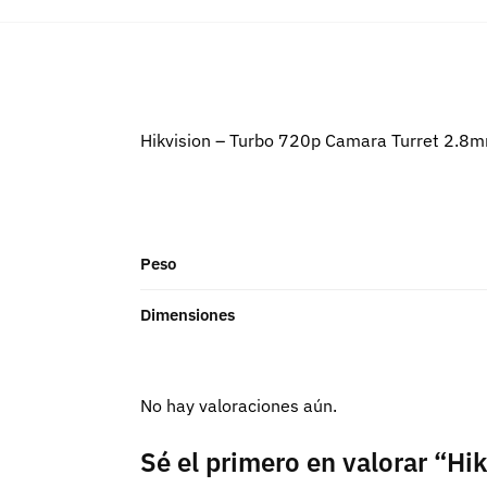
Hikvision – Turbo 720p Camara Turret 2.8m
Peso
Dimensiones
No hay valoraciones aún.
Sé el primero en valorar “H