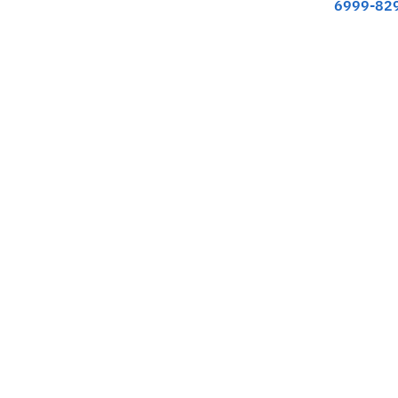
6999-82