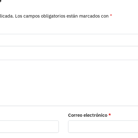
”
licada.
Los campos obligatorios están marcados con
*
Correo electrónico
*