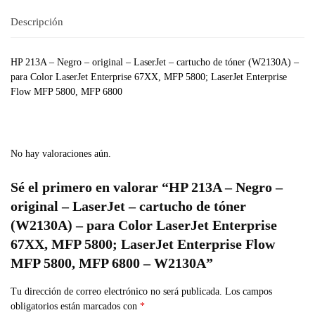
Descripción
HP 213A – Negro – original – LaserJet – cartucho de tóner (W2130A) –
para Color LaserJet Enterprise 67XX, MFP 5800; LaserJet Enterprise
Flow MFP 5800, MFP 6800
No hay valoraciones aún.
Sé el primero en valorar “HP 213A – Negro –
original – LaserJet – cartucho de tóner
(W2130A) – para Color LaserJet Enterprise
67XX, MFP 5800; LaserJet Enterprise Flow
MFP 5800, MFP 6800 – W2130A”
Tu dirección de correo electrónico no será publicada.
Los campos
obligatorios están marcados con
*