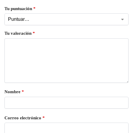
Tu puntuación
*
Tu valoración
*
Nombre
*
Correo electrónico
*