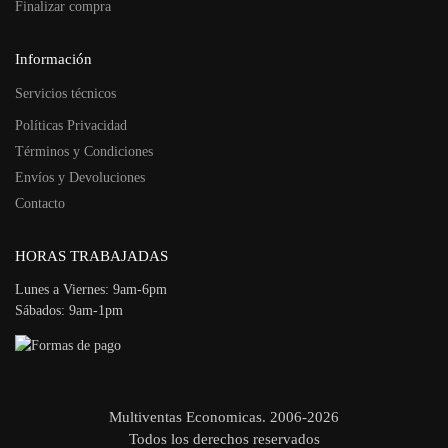
Finalizar compra
Información
Servicios técnicos
Políticas Privacidad
Términos y Condiciones
Envíos y Devoluciones
Contacto
HORAS TRABAJADAS
Lunes a Viernes: 9am-6pm
Sábados: 9am-1pm
Multiventas Economicas. 2006-2026
Todos los derechos reservados