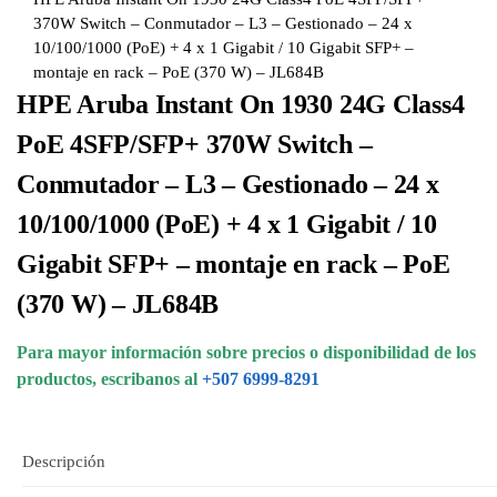
370W Switch – Conmutador – L3 – Gestionado – 24 x
10/100/1000 (PoE) + 4 x 1 Gigabit / 10 Gigabit SFP+ –
montaje en rack – PoE (370 W) – JL684B
HPE Aruba Instant On 1930 24G Class4
PoE 4SFP/SFP+ 370W Switch –
Conmutador – L3 – Gestionado – 24 x
10/100/1000 (PoE) + 4 x 1 Gigabit / 10
Gigabit SFP+ – montaje en rack – PoE
(370 W) – JL684B
Para mayor información sobre precios o disponibilidad de los
productos, escribanos al
+507 6999-8291
Descripción