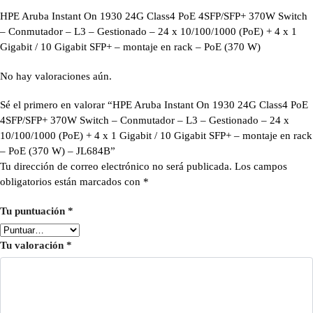
HPE Aruba Instant On 1930 24G Class4 PoE 4SFP/SFP+ 370W Switch
– Conmutador – L3 – Gestionado – 24 x 10/100/1000 (PoE) + 4 x 1
Gigabit / 10 Gigabit SFP+ – montaje en rack – PoE (370 W)
No hay valoraciones aún.
Sé el primero en valorar “HPE Aruba Instant On 1930 24G Class4 PoE
4SFP/SFP+ 370W Switch – Conmutador – L3 – Gestionado – 24 x
10/100/1000 (PoE) + 4 x 1 Gigabit / 10 Gigabit SFP+ – montaje en rack
– PoE (370 W) – JL684B”
Tu dirección de correo electrónico no será publicada.
Los campos
obligatorios están marcados con
*
Tu puntuación
*
Tu valoración
*