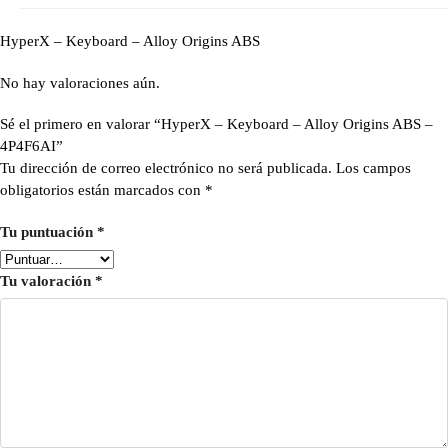
HyperX – Keyboard – Alloy Origins ABS
No hay valoraciones aún.
Sé el primero en valorar “HyperX – Keyboard – Alloy Origins ABS –
4P4F6AI”
Tu dirección de correo electrónico no será publicada.
Los campos
obligatorios están marcados con
*
Tu puntuación
*
Tu valoración
*