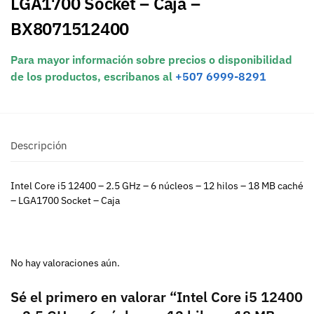
LGA1700 Socket – Caja –
BX8071512400
Para mayor información sobre precios o disponibilidad
de los productos, escribanos al
+507 6999-8291
Descripción
Intel Core i5 12400 – 2.5 GHz – 6 núcleos – 12 hilos – 18 MB caché
– LGA1700 Socket – Caja
No hay valoraciones aún.
Sé el primero en valorar “Intel Core i5 12400