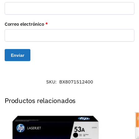
Correo electrónico
*
SKU:
BX8071512400
Productos relacionados