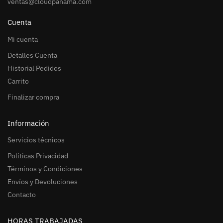
ventas@cloudpanama.com
Cuenta
Mi cuenta
Detalles Cuenta
Historial Pedidos
Carrito
Finalizar compra
Información
Servicios técnicos
Políticas Privacidad
Términos y Condiciones
Envíos y Devoluciones
Contacto
HORAS TRABAJADAS