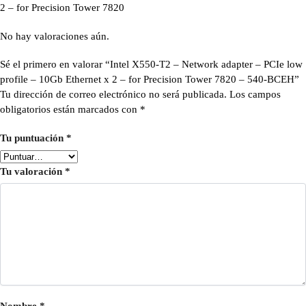
2 – for Precision Tower 7820
No hay valoraciones aún.
Sé el primero en valorar “Intel X550-T2 – Network adapter – PCIe low
profile – 10Gb Ethernet x 2 – for Precision Tower 7820 – 540-BCEH”
Tu dirección de correo electrónico no será publicada.
Los campos
obligatorios están marcados con
*
Tu puntuación
*
Tu valoración
*