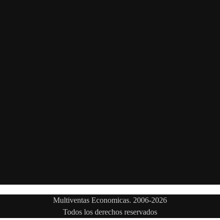
Multiventas Economicas. 2006-2026
Todos los derechos reservados