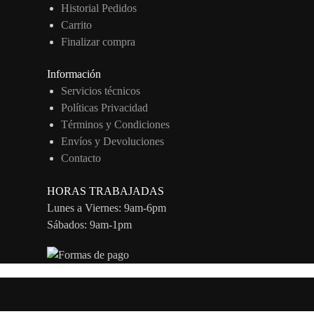
Historial Pedidos
Carrito
Finalizar compra
Información
Servicios técnicos
Políticas Privacidad
Términos y Condiciones
Envíos y Devoluciones
Contacto
HORAS TRABAJADAS
Lunes a Viernes: 9am-6pm
Sábados: 9am-1pm