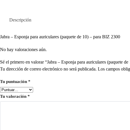
Descripción
Jabra – Esponja para auriculares (paquete de 10) – para BIZ 2300
No hay valoraciones aún.
Sé el primero en valorar “Jabra – Esponja para auriculares (paquete d
Tu dirección de correo electrónico no será publicada.
Los campos oblig
Tu puntuación
*
Tu valoración
*