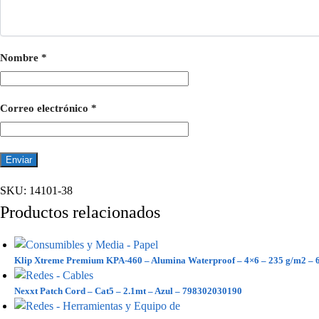
Nombre
*
Correo electrónico
*
SKU:
14101-38
Productos relacionados
Klip Xtreme Premium KPA-460 – Alumina Waterproof – 4×6 – 235 g/m2 – 6
Nexxt Patch Cord – Cat5 – 2.1mt – Azul – 798302030190