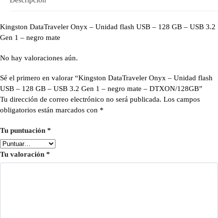
Kingston DataTraveler Onyx – Unidad flash USB – 128 GB – USB 3.2
Gen 1 – negro mate
No hay valoraciones aún.
Sé el primero en valorar “Kingston DataTraveler Onyx – Unidad flash
USB – 128 GB – USB 3.2 Gen 1 – negro mate – DTXON/128GB”
Tu dirección de correo electrónico no será publicada.
Los campos
obligatorios están marcados con
*
Tu puntuación
*
Tu valoración
*