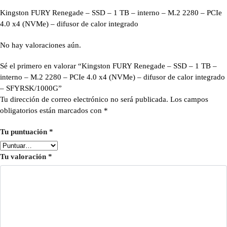
Kingston FURY Renegade – SSD – 1 TB – interno – M.2 2280 – PCIe
4.0 x4 (NVMe) – difusor de calor integrado
No hay valoraciones aún.
Sé el primero en valorar “Kingston FURY Renegade – SSD – 1 TB –
interno – M.2 2280 – PCIe 4.0 x4 (NVMe) – difusor de calor integrado
– SFYRSK/1000G”
Tu dirección de correo electrónico no será publicada.
Los campos
obligatorios están marcados con
*
Tu puntuación
*
Tu valoración
*