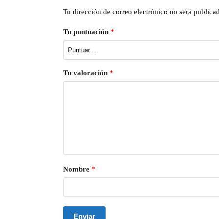
Tu dirección de correo electrónico no será publica
Tu puntuación
*
Tu valoración
*
Nombre
*