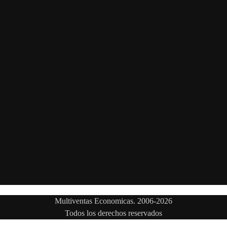
Multiventas Economicas. 2006-2026
Todos los derechos reservados