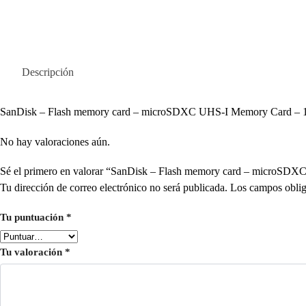
Descripción
SanDisk – Flash memory card – microSDXC UHS-I Memory Card – 
No hay valoraciones aún.
Sé el primero en valorar “SanDisk – Flash memory card – mic
Tu dirección de correo electrónico no será publicada.
Los campos oblig
Tu puntuación
*
Tu valoración
*