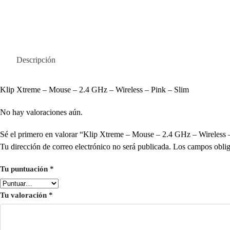
Descripción
Klip Xtreme – Mouse – 2.4 GHz – Wireless – Pink – Slim
No hay valoraciones aún.
Sé el primero en valorar “Klip Xtreme – Mouse – 2.4 GHz – Wirele
Tu dirección de correo electrónico no será publicada.
Los campos oblig
Tu puntuación
*
Tu valoración
*