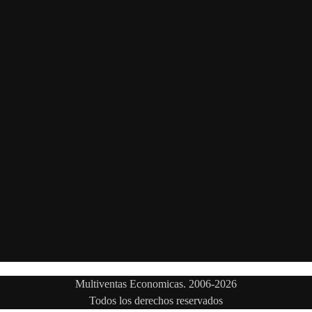
Multiventas Economicas. 2006-2026
Todos los derechos reservados