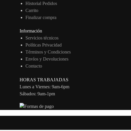
Historial Pedidos
Carrito
Finalizar compra
Información
Servicios técnicos
Políticas Privacidad
Términos y Condiciones
Envíos y Devoluciones
Contacto
HORAS TRABAJADAS
Lunes a Viernes: 9am-6pm
Sábados: 9am-1pm