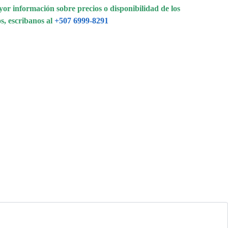
or información sobre precios o disponibilidad de los
s, escribanos al
+507 6999-8291