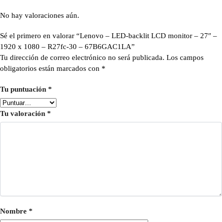
No hay valoraciones aún.
Sé el primero en valorar “Lenovo – LED-backlit LCD monitor – 27″ –
1920 x 1080 – R27fc-30 – 67B6GAC1LA”
Tu dirección de correo electrónico no será publicada.
Los campos
obligatorios están marcados con
*
Tu puntuación
*
Tu valoración
*
Nombre
*