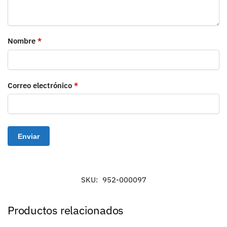
Nombre
*
Correo electrónico
*
SKU:
952-000097
Productos relacionados