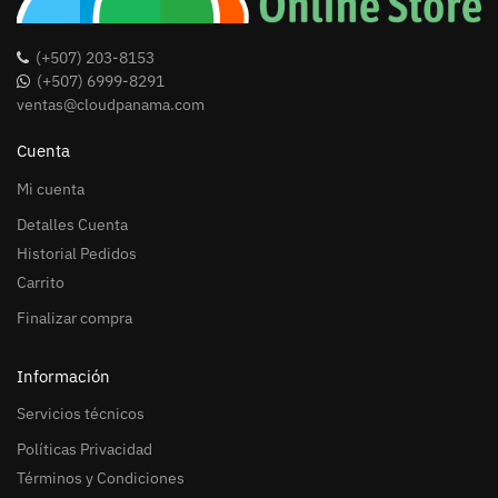
(+507) 203-8153
(+507) 6999-8291
ventas@cloudpanama.com
Cuenta
Mi cuenta
Detalles Cuenta
Historial Pedidos
Carrito
Finalizar compra
Información
Servicios técnicos
Políticas Privacidad
Términos y Condiciones