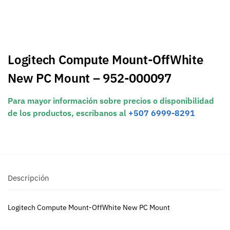
Logitech Compute Mount-OffWhite
New PC Mount – 952-000097
Para mayor información sobre precios o disponibilidad
de los productos, escribanos al
+507 6999-8291
Descripción
Logitech Compute Mount-OffWhite New PC Mount