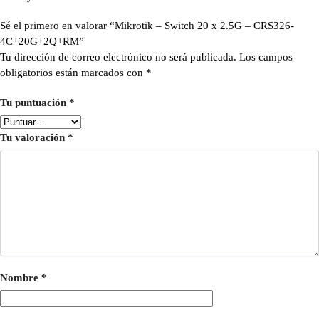
Sé el primero en valorar “Mikrotik – Switch 20 x 2.5G – CRS326-
4C+20G+2Q+RM”
Tu dirección de correo electrónico no será publicada.
Los campos
obligatorios están marcados con
*
Tu puntuación
*
Tu valoración
*
Nombre
*