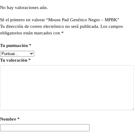
No hay valoraciones aún.
Sé el primero en valorar “Mouse Pad Genérico Negro – MPBK”
Tu dirección de correo electrónico no será publicada.
Los campos
obligatorios están marcados con
*
Tu puntuación
*
Tu valoración
*
Nombre
*