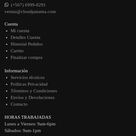
(+507) 6999-8291
ventas@cloudpanama.com
Cuenta
Mi cuenta
Detalles Cuenta
Historial Pedidos
Carrito
Finalizar compra
Información
Servicios técnicos
Políticas Privacidad
Términos y Condiciones
Envíos y Devoluciones
Contacto
HORAS TRABAJADAS
Lunes a Viernes: 9am-6pm
Sábados: 9am-1pm