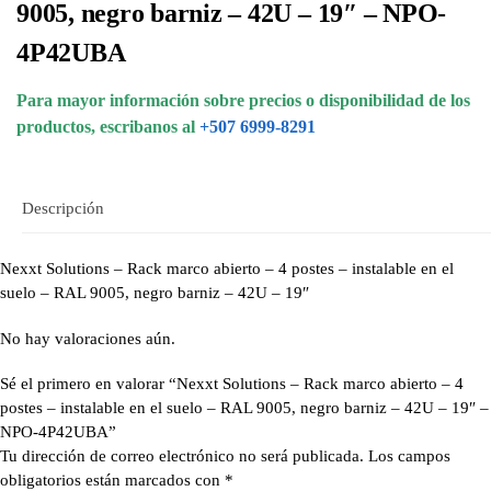
9005, negro barniz – 42U – 19″ – NPO-
4P42UBA
Para mayor información sobre precios o disponibilidad de los
productos, escribanos al
+507 6999-8291
Descripción
Nexxt Solutions – Rack marco abierto – 4 postes – instalable en el
suelo – RAL 9005, negro barniz – 42U – 19″
No hay valoraciones aún.
Sé el primero en valorar “Nexxt Solutions – Rack marco abierto – 4
postes – instalable en el suelo – RAL 9005, negro barniz – 42U – 19″ –
NPO-4P42UBA”
Tu dirección de correo electrónico no será publicada.
Los campos
obligatorios están marcados con
*