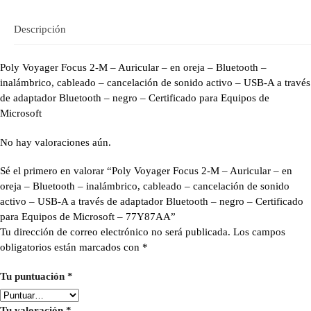
Descripción
Poly Voyager Focus 2-M – Auricular – en oreja – Bluetooth –
inalámbrico, cableado – cancelación de sonido activo – USB-A a través
de adaptador Bluetooth – negro – Certificado para Equipos de
Microsoft
No hay valoraciones aún.
Sé el primero en valorar “Poly Voyager Focus 2-M – Auricular – en
oreja – Bluetooth – inalámbrico, cableado – cancelación de sonido
activo – USB-A a través de adaptador Bluetooth – negro – Certificado
para Equipos de Microsoft – 77Y87AA”
Tu dirección de correo electrónico no será publicada.
Los campos
obligatorios están marcados con
*
Tu puntuación
*
Tu valoración
*