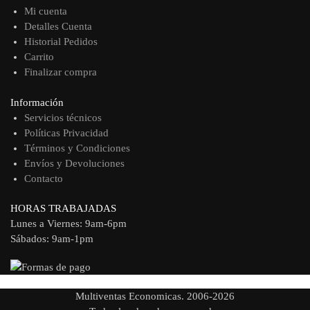
Mi cuenta
Detalles Cuenta
Historial Pedidos
Carrito
Finalizar compra
Información
Servicios técnicos
Políticas Privacidad
Términos y Condiciones
Envíos y Devoluciones
Contacto
HORAS TRABAJADAS
Lunes a Viernes: 9am-6pm
Sábados: 9am-1pm
Multiventas Economicas. 2006-2026