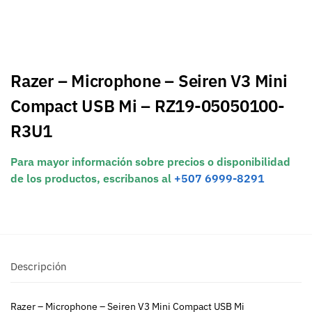
Razer – Microphone – Seiren V3 Mini
Compact USB Mi – RZ19-05050100-
R3U1
Para mayor información sobre precios o disponibilidad
de los productos, escribanos al
+507 6999-8291
Descripción
Razer – Microphone – Seiren V3 Mini Compact USB Mi