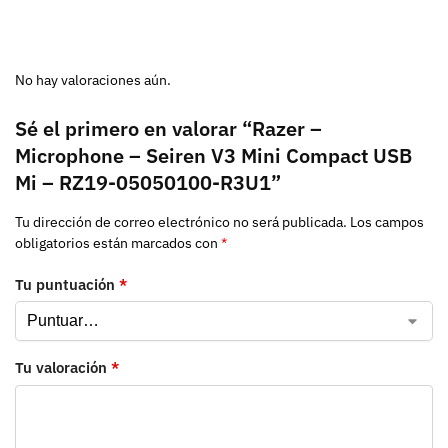
No hay valoraciones aún.
Sé el primero en valorar “Razer –
Microphone – Seiren V3 Mini Compact USB
Mi – RZ19-05050100-R3U1”
Tu dirección de correo electrónico no será publicada.
Los campos
obligatorios están marcados con
*
Tu puntuación
*
Tu valoración
*