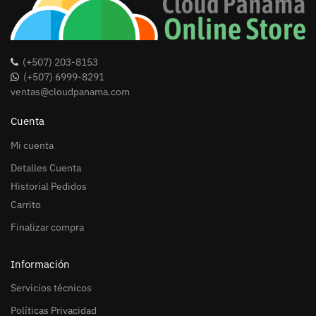
(+507) 203-8153
(+507) 6999-8291
ventas@cloudpanama.com
Cuenta
Mi cuenta
Detalles Cuenta
Historial Pedidos
Carrito
Finalizar compra
Información
Servicios técnicos
Políticas Privacidad