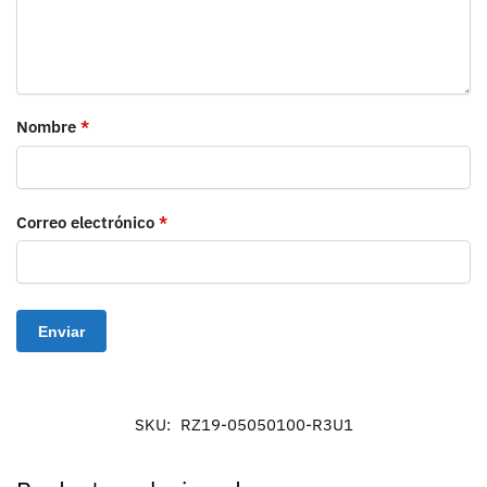
Nombre
*
Correo electrónico
*
SKU:
RZ19-05050100-R3U1