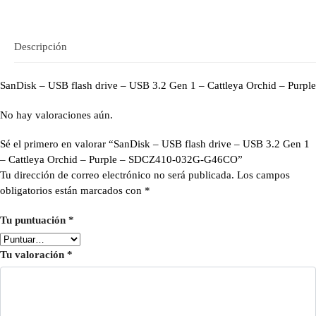
Descripción
SanDisk – USB flash drive – USB 3.2 Gen 1 – Cattleya Orchid – Purple
No hay valoraciones aún.
Sé el primero en valorar “SanDisk – USB flash drive – USB 3.2 Gen 1
– Cattleya Orchid – Purple – SDCZ410-032G-G46CO”
Tu dirección de correo electrónico no será publicada.
Los campos
obligatorios están marcados con
*
Tu puntuación
*
Tu valoración
*