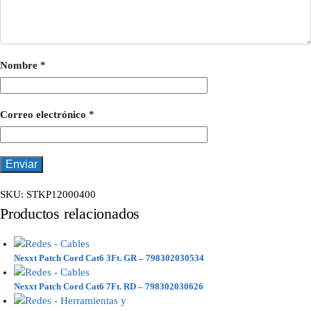
Nombre
*
Correo electrónico
*
SKU:
STKP12000400
Productos relacionados
Nexxt Patch Cord Cat6 3Ft. GR – 798302030534
Nexxt Patch Cord Cat6 7Ft. RD – 798302030626