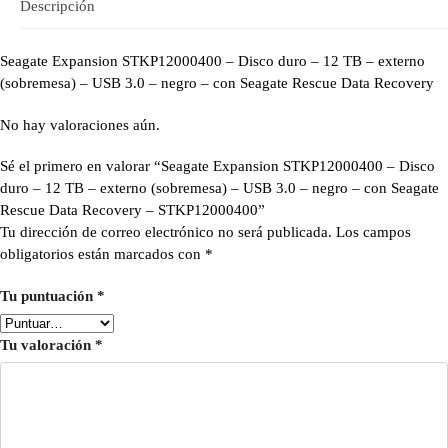
Descripción
Seagate Expansion STKP12000400 – Disco duro – 12 TB – externo
(sobremesa) – USB 3.0 – negro – con Seagate Rescue Data Recovery
No hay valoraciones aún.
Sé el primero en valorar “Seagate Expansion STKP12000400 – Disco
duro – 12 TB – externo (sobremesa) – USB 3.0 – negro – con Seagate
Rescue Data Recovery – STKP12000400”
Tu dirección de correo electrónico no será publicada.
Los campos
obligatorios están marcados con
*
Tu puntuación
*
Tu valoración
*