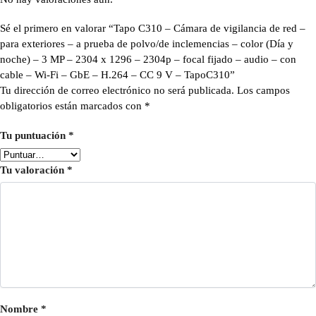
Sé el primero en valorar “Tapo C310 – Cámara de vigilancia de red –
para exteriores – a prueba de polvo/de inclemencias – color (Día y
noche) – 3 MP – 2304 x 1296 – 2304p – focal fijado – audio – con
cable – Wi-Fi – GbE – H.264 – CC 9 V – TapoC310”
Tu dirección de correo electrónico no será publicada.
Los campos
obligatorios están marcados con
*
Tu puntuación
*
Tu valoración
*
Nombre
*