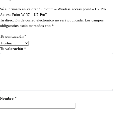
Sé el primero en valorar “Ubiquiti – Wireless access point – U7 Pro
Access Point Wifi7 – U7-Pro”
Tu dirección de correo electrónico no será publicada.
Los campos
obligatorios están marcados con
*
Tu puntuación
*
Tu valoración
*
Nombre
*