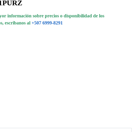
1PURZ
or información sobre precios o disponibilidad de los
s, escribanos al
+507 6999-8291