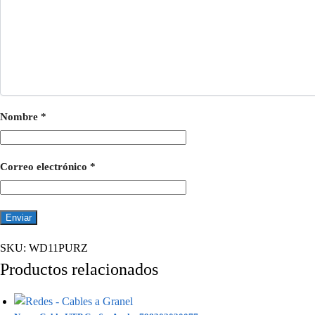
Nombre
*
Correo electrónico
*
SKU:
WD11PURZ
Productos relacionados