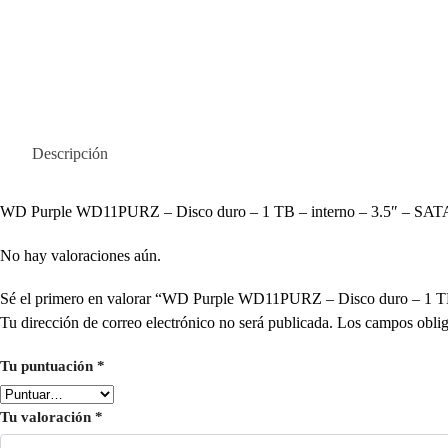
Descripción
WD Purple WD11PURZ – Disco duro – 1 TB – interno – 3.5″ – SATA
No hay valoraciones aún.
Sé el primero en valorar “WD Purple WD11PURZ – Disco duro – 1 
Tu dirección de correo electrónico no será publicada.
Los campos oblig
Tu puntuación
*
Tu valoración
*