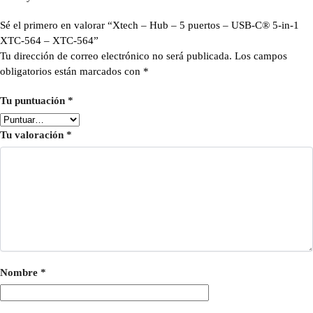
Sé el primero en valorar “Xtech – Hub – 5 puertos – USB-C® 5-in-1
XTC-564 – XTC-564”
Tu dirección de correo electrónico no será publicada.
Los campos
obligatorios están marcados con
*
Tu puntuación
*
Tu valoración
*
Nombre
*